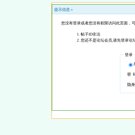
提示信息 »
您没有登录或者您没有权限访问此页面，可
帖子ID非法
您还不是论坛会员,请先登录论
登录
密 
隐身