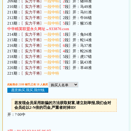
209期：
〖实力干将〗
一段中特
〖
2
段〗开：猪08准
210期：
〖实力干将〗
一段中特
〖
7
段〗开：马49准
211期：
〖实力干将〗
一段中特
〖
1
段〗开：马01准
212期：
〖实力干将〗
一段中特
〖2段〗开：牛06错
213期：
〖实力干将〗
一段中特
〖
5
段〗开：猴35准
中华精英联盟永久网址→933876.com
214期：
〖实力干将〗
一段中特
〖
1
段〗开：兔04准
215期：
〖实力干将〗
一段中特
〖
2
段〗开：蛇14准
216期：
〖实力干将〗
一段中特
〖
6
段〗开：马37准
217期：
〖实力干将〗
一段中特
〖
4
段〗开：蛇26准
218期：
〖实力干将〗
一段中特
〖5段〗开：虎17错
219期：
〖实力干将〗
一段中特
〖
7
段〗开：鼠43准
220期：
〖实力干将〗
一段中特
〖
7
段〗开：羊48准
221期：
〖实力干将〗
一段中特
此帖售价 2188 铜币,已有 18 人购买
若发现会员采用欺骗的方法获取财富,请立刻举报,我们会对
会员处以2-N倍的罚金,严重者封掉ID!
开：? 00中