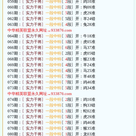
059期：
〖实力干将〗
一段中特
〖
2
段〗开：鸡10准
060期：
〖实力干将〗
一段中特
〖
2
段〗开：狗09准
061期：
〖实力干将〗
一段中特
〖
5
段〗开：虎29准
062期：
〖实力干将〗
一段中特
〖5段〗开：羊24错
063期：
〖实力干将〗
一段中特
〖
4
段〗开：兔28准
中华精英联盟永久网址→933876.com
064期：
〖实力干将〗
一段中特
〖
3
段〗开：牛18准
065期：
〖实力干将〗
一段中特
〖
1
段〗开：虎05准
066期：
〖实力干将〗
一段中特
〖
6
段〗开：马37准
067期：
〖实力干将〗
一段中特
〖2段〗开：虎05错
068期：
〖实力干将〗
一段中特
〖
4
段〗开：猴23准
069期：
〖实力干将〗
一段中特
〖
4
段〗开：羊24准
070期：
〖实力干将〗
一段中特
〖
4
段〗开：马25准
071期：
〖实力干将〗
一段中特
〖
7
段〗开：羊48准
072期：
〖实力干将〗
一段中特
〖
7
段〗开：鸡46准
073期：
〖实力干将〗
一段中特
〖
5
段〗开：鸡34准
中华精英联盟永久网址→933876.com
074期：
〖实力干将〗
一段中特
〖
2
段〗开：鸡10准
075期：
〖实力干将〗
一段中特
〖1段〗开：狗33错
076期：
〖实力干将〗
一段中特
〖
1
段〗开：蛇02准
077期：
〖实力干将〗
一段中特
〖
5
段〗开：虎29准
078期：
〖实力干将〗
一段中特
〖
7
段〗开：鸡46准
079期：
〖实力干将〗
一段中特
〖
5
段〗开：猴35准
080期：
〖实力干将〗
一段中特
〖
1
段〗开：龙03准