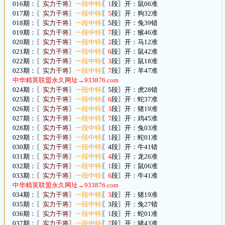
016期：
〖实力干将〗
一段中特
〖
1
段〗开：鼠06准
017期：
〖实力干将〗
一段中特
〖
5
段〗开：狗32准
018期：
〖实力干将〗
一段中特
〖5段〗开：兔39错
019期：
〖实力干将〗
一段中特
〖
7
段〗开：猴46准
020期：
〖实力干将〗
一段中特
〖
2
段〗开：马12准
021期：
〖实力干将〗
一段中特
〖
6
段〗开：鼠42准
022期：
〖实力干将〗
一段中特
〖
3
段〗开：鼠18准
023期：
〖实力干将〗
一段中特
〖
7
段〗开：羊47准
中华精英联盟永久网址→933876.com
024期：
〖实力干将〗
一段中特
〖5段〗开：虎28错
025期：
〖实力干将〗
一段中特
〖
6
段〗开：蛇37准
026期：
〖实力干将〗
一段中特
〖
3
段〗开：猪19准
027期：
〖实力干将〗
一段中特
〖
7
段〗开：鸡45准
028期：
〖实力干将〗
一段中特
〖
1
段〗开：兔03准
029期：
〖实力干将〗
一段中特
〖
1
段〗开：蛇01准
030期：
〖实力干将〗
一段中特
〖4段〗开：牛41错
031期：
〖实力干将〗
一段中特
〖
4
段〗开：龙26准
032期：
〖实力干将〗
一段中特
〖
1
段〗开：鼠06准
033期：
〖实力干将〗
一段中特
〖
6
段〗开：牛41准
中华精英联盟永久网址→933876.com
034期：
〖实力干将〗
一段中特
〖
3
段〗开：猪19准
035期：
〖实力干将〗
一段中特
〖3段〗开：兔27错
036期：
〖实力干将〗
一段中特
〖
1
段〗开：蛇01准
037期：
〖实力干将〗
一段中特
〖
7
段〗开：猪43准