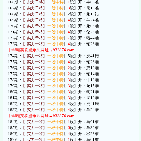
166期：
〖实力干将〗
一段中特
〖
1
段〗开：牛06准
167期：
〖实力干将〗
一段中特
〖
3
段〗开：鼠19准
168期：
〖实力干将〗
一段中特
〖2段〗开：龙15错
169期：
〖实力干将〗
一段中特
〖
4
段〗开：羊24准
170期：
〖实力干将〗
一段中特
〖
1
段〗开：龙03准
171期：
〖实力干将〗
一段中特
〖
4
段〗开：兔28准
172期：
〖实力干将〗
一段中特
〖
7
段〗开：猪44准
173期：
〖实力干将〗
一段中特
〖
4
段〗开：蛇26准
中华精英联盟永久网址→933876.com
174期：
〖实力干将〗
一段中特
〖5段〗开：虎41错
175期：
〖实力干将〗
一段中特
〖
4
段〗开：蛇26准
176期：
〖实力干将〗
一段中特
〖
2
段〗开：鸡10准
177期：
〖实力干将〗
一段中特
〖
2
段〗开：蛇14准
178期：
〖实力干将〗
一段中特
〖
3
段〗开：牛18准
179期：
〖实力干将〗
一段中特
〖
3
段〗开：龙15准
180期：
〖实力干将〗
一段中特
〖
3
段〗开：狗21准
181期：
〖实力干将〗
一段中特
〖
3
段〗开：鼠19准
182期：
〖实力干将〗
一段中特
〖4段〗开：虎41错
183期：
〖实力干将〗
一段中特
〖
4
段〗开：羊24准
中华精英联盟永久网址→933876.com
184期：
〖实力干将〗
一段中特
〖
1
段〗开：马01准
185期：
〖实力干将〗
一段中特
〖
6
段〗开：羊36准
186期：
〖实力干将〗
一段中特
〖
4
段〗开：猴23准
187期：
〖实力干将〗
一段中特
〖
1
段〗开：马01准