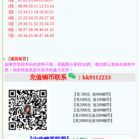
1段：01.02.03.04.05.06.07
2段：08.09.10.11.12.13.14
3段：15.16.17.18.19.20.21
4段：22.23.24.25.26.27.28
5段：29.30.31.32.33.34.35
6段：36.37.38.39.40.41.42
7段：43.44.45.46.47.48.49
u
【
返回首页
】
如果您觉得本站的资料不错，请截图分享到QQ群、微信群让更多的朋友中
奖！你的转发就是对高手的最大支持！
充值铜币联系
：k
k9112233
【充 500元 送000铜币】
【充1000元 送100铜币】
【充2000元 送200铜币】
【充5000元 送600铜币】
【充10000元送2000铜币】
【充20000元送5000铜币】