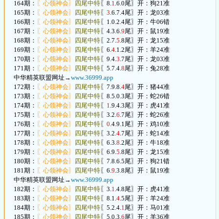
164期：
〖心领神会〗
四尾中特
〖8.
1
.6.0尾〗开：狗21准
165期：
〖心领神会〗
四尾中特
〖
3
.6.7.4尾〗开：龙03准
166期：
〖心领神会〗
四尾中特
〖1.0.2.4尾〗开：牛06错
167期：
〖心领神会〗
四尾中特
〖4.3.6.
9
尾〗开：鼠19准
168期：
〖心领神会〗
四尾中特
〖2.7.
5
.8尾〗开：龙15准
169期：
〖心领神会〗
四尾中特
〖6.
4
.1.2尾〗开：羊24准
170期：
〖心领神会〗
四尾中特
〖9.4.
3
.7尾〗开：龙03准
171期：
〖心领神会〗
四尾中特
〖5.7.4.
8
尾〗开：兔28准
中华精英联盟网址→
www.36999.app
172期：
〖心领神会〗
四尾中特
〖7.9.8.
4
尾〗开：猪44准
173期：
〖心领神会〗
四尾中特
〖8.5.0.3尾〗开：蛇26错
174期：
〖心领神会〗
四尾中特
〖
1
.9.4.3尾〗开：虎41准
175期：
〖心领神会〗
四尾中特
〖3.2.
6
.7尾〗开：蛇26准
176期：
〖心领神会〗
四尾中特
〖
0
.4.9.1尾〗开：鸡10准
177期：
〖心领神会〗
四尾中特
〖3.2.
4
.7尾〗开：蛇14准
178期：
〖心领神会〗
四尾中特
〖6.3.
8
.2尾〗开：牛18准
179期：
〖心领神会〗
四尾中特
〖6.9.
5
.8尾〗开：龙15准
180期：
〖心领神会〗
四尾中特
〖7.8.6.5尾〗开：狗21错
181期：
〖心领神会〗
四尾中特
〖6.
9
.3.8尾〗开：鼠19准
中华精英联盟网址→
www.36999.app
182期：
〖心领神会〗
四尾中特
〖3.
1
.4.8尾〗开：虎41准
183期：
〖心领神会〗
四尾中特
〖8.1.
4
.5尾〗开：羊24准
184期：
〖心领神会〗
四尾中特
〖5.2.4.
1
尾〗开：马01准
185期：
〖心领神会〗
四尾中特
〖5.0.3.
6
尾〗开：羊36准