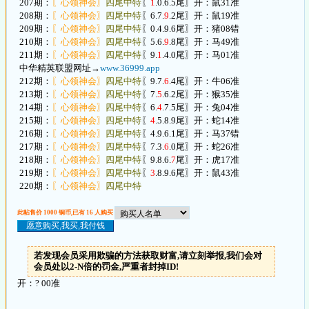
207期：
〖心领神会〗
四尾中特
〖
1
.0.6.5尾〗开：鼠31准
208期：
〖心领神会〗
四尾中特
〖6.7.
9
.2尾〗开：鼠19准
209期：
〖心领神会〗
四尾中特
〖0.4.9.6尾〗开：猪08错
210期：
〖心领神会〗
四尾中特
〖5.6.
9
.8尾〗开：马49准
211期：
〖心领神会〗
四尾中特
〖9.
1
.4.0尾〗开：马01准
中华精英联盟网址→
www.36999.app
212期：
〖心领神会〗
四尾中特
〖9.7.
6
.4尾〗开：牛06准
213期：
〖心领神会〗
四尾中特
〖7.
5
.6.2尾〗开：猴35准
214期：
〖心领神会〗
四尾中特
〖6.
4
.7.5尾〗开：兔04准
215期：
〖心领神会〗
四尾中特
〖
4
.5.8.9尾〗开：蛇14准
216期：
〖心领神会〗
四尾中特
〖4.9.6.1尾〗开：马37错
217期：
〖心领神会〗
四尾中特
〖7.3.
6
.0尾〗开：蛇26准
218期：
〖心领神会〗
四尾中特
〖9.8.6.
7
尾〗开：虎17准
219期：
〖心领神会〗
四尾中特
〖
3
.8.9.6尾〗开：鼠43准
220期：
〖心领神会〗
四尾中特
此帖售价 1000 铜币,已有 16 人购买
若发现会员采用欺骗的方法获取财富,请立刻举报,我们会对
会员处以2-N倍的罚金,严重者封掉ID!
开：? 00准