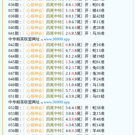
036期：
〖心领神会〗
四尾中特
〖8.6.
1
.3尾〗开：蛇01准
037期：
〖心领神会〗
四尾中特
〖1.
3
.6.7尾〗开：猪43准
038期：
〖心领神会〗
四尾中特
〖8.0.1.7尾〗开：鼠42错
039期：
〖心领神会〗
四尾中特
〖
1
.9.6.7尾〗开：羊11准
040期：
〖心领神会〗
四尾中特
〖9.6.4.
8
尾〗开：虎28准
041期：
〖心领神会〗
四尾中特
〖2.
6
.9.5尾〗开：马36准
中华精英联盟网址→
www.36999.app
042期：
〖心领神会〗
四尾中特
〖
6
.8.9.1尾〗开：虎16准
043期：
〖心领神会〗
四尾中特
〖6.7.
3
.8尾〗开：蛇13准
044期：
〖心领神会〗
四尾中特
〖8.1.2.4尾〗开：猪19错
045期：
〖心领神会〗
四尾中特
〖
1
.5.6.3尾〗开：蛇01准
046期：
〖心领神会〗
四尾中特
〖0.2.
3
.7尾〗开：兔03准
047期：
〖心领神会〗
四尾中特
〖2.1.
9
.8尾〗开：兔39准
048期：
〖心领神会〗
四尾中特
〖3.6.
4
.9尾〗开：羊24准
049期：
〖心领神会〗
四尾中特
〖
3
.1.0.6尾〗开：马13准
050期：
〖心领神会〗
四尾中特
〖5.7.
3
.1尾〗开：猴23准
051期：
〖心领神会〗
四尾中特
〖4.3.9.2尾〗开：马01错
中华精英联盟网址→
www.36999.app
052期：
〖心领神会〗
四尾中特
〖5.6.4.
8
尾〗开：蛇38准
053期：
〖心领神会〗
四尾中特
〖3.0.8.
5
尾〗开：龙15准
054期：
〖心领神会〗
四尾中特
〖4.3.
8
.9尾〗开：羊48准
055期：
〖心领神会〗
四尾中特
〖
4
.3.8.5尾〗开：蛇14准
056期：
〖心领神会〗
四尾中特
〖4.6.
8
.3尾〗开：羊48准