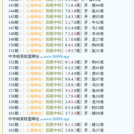
143期：
〖心领神会〗
四尾中特
〖7.1.8.
4
尾〗开：猪44准
144期：
〖心领神会〗
四尾中特
〖7.0.
3
.8尾〗开：鼠43准
145期：
〖心领神会〗
四尾中特
〖2.4.3.
5
尾〗开：虎05准
146期：
〖心领神会〗
四尾中特
〖1.
2
.7.6尾〗开：牛42准
147期：
〖心领神会〗
四尾中特
〖6.5.4.8尾〗开：马13错
148期：
〖心领神会〗
四尾中特
〖7.1.2.
8
尾〗开：羊48准
149期：
〖心领神会〗
四尾中特
〖1.
7
.0.6尾〗开：龙27准
150期：
〖心领神会〗
四尾中特
〖8.4.
9
.3尾〗开：狗09准
151期：
〖心领神会〗
四尾中特
〖
1
.9.5.7尾〗开：鼠31准
中华精英联盟网址→
www.36999.app
152期：
〖心领神会〗
四尾中特
〖8.
5
.4.3尾〗开：狗45准
153期：
〖心领神会〗
四尾中特
〖6.3.2.5尾〗开：虎41错
154期：
〖心领神会〗
四尾中特
〖
1
.5.4.9尾〗开：虎41准
155期：
〖心领神会〗
四尾中特
〖9.8.4.
7
尾〗开：鼠07准
156期：
〖心领神会〗
四尾中特
〖2.8.9.
1
尾〗开：马01准
157期：
〖心领神会〗
四尾中特
〖3.
0
.2.9尾〗开：兔40准
158期：
〖心领神会〗
四尾中特
〖1.7.9.
6
尾〗开：兔16准
159期：
〖心领神会〗
四尾中特
〖2.4.
9
.1尾〗开：龙39准
160期：
〖心领神会〗
四尾中特
〖0.5.4.6尾〗开：蛇02错
161期：
〖心领神会〗
四尾中特
〖3.7.2.
8
尾〗开：猪08准
中华精英联盟网址→
www.36999.app
162期：
〖心领神会〗
四尾中特
〖0.
2
.1.5尾〗开：猪32准
163期：
〖心领神会〗
四尾中特
〖1.0.6.
7
尾〗开：马37准