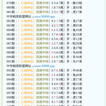
079期：
〖心领神会〗
四尾中特
〖6.3.4.7尾〗开：猴35错
080期：
〖心领神会〗
四尾中特
〖
3
.8.7.6尾〗开：龙03准
081期：
〖心领神会〗
四尾中特
〖2.3.1.
7
尾〗开：虎17准
中华精英联盟网址→
www.36999.app
082期：
〖心领神会〗
四尾中特
〖8.2.
7
.3尾〗开：龙27准
083期：
〖心领神会〗
四尾中特
〖4.2.
5
.7尾〗开：虎05准
084期：
〖心领神会〗
四尾中特
〖
6
.1.5.3尾〗开：兔16准
085期：
〖心领神会〗
四尾中特
〖3.7.6.
9
尾〗开：鼠19准
086期：
〖心领神会〗
四尾中特
〖6.5.8.
2
尾〗开：羊12准
087期：
〖心领神会〗
四尾中特
〖
6
.2.7.3尾〗开：蛇26准
088期：
〖心领神会〗
四尾中特
〖2.6.9.1尾〗开：龙27错
089期：
〖心领神会〗
四尾中特
〖
9
.5.6.0尾〗开：马49准
090期：
〖心领神会〗
四尾中特
〖
6
.1.9.7尾〗开：羊36准
091期：
〖心领神会〗
四尾中特
〖2.0.
7
.5尾〗开：马37准
中华精英联盟网址→
www.36999.app
092期：
〖心领神会〗
四尾中特
〖8.7.
6
.3尾〗开：牛06准
093期：
〖心领神会〗
四尾中特
〖
0
.1.4.9尾〗开：兔40准
094期：
〖心领神会〗
四尾中特
〖3.
7
.8.6尾〗开：虎17准
095期：
〖心领神会〗
四尾中特
〖8.4.9.
5
尾〗开：猴35准
096期：
〖心领神会〗
四尾中特
〖
3
.9.5.7尾〗开：鼠43准
097期：
〖心领神会〗
四尾中特
〖9.3.7.6尾〗开：猴11错
098期：
〖心领神会〗
四尾中特
〖2.
7
.5.0尾〗开：虎17准
099期：
〖心领神会〗
四尾中特
〖8.
2
.7.5尾〗开：羊12准